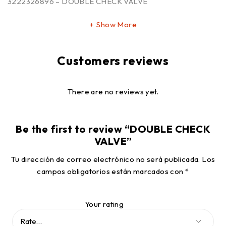
3222326896 – DOUBLE CHECK VALVE
Show More
Customers reviews
There are no reviews yet.
Be the first to review “DOUBLE CHECK
VALVE”
Tu dirección de correo electrónico no será publicada.
Los
campos obligatorios están marcados con
*
Your rating