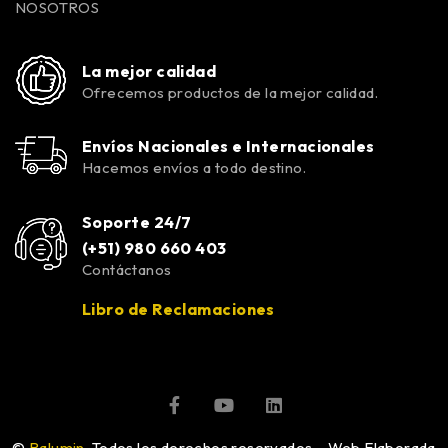
NOSOTROS
La mejor calidad
Ofrecemos productos de la mejor calidad.
Envíos Nacionales e Internacionales
Hacemos envíos a todo destino.
Soporte 24/7
(+51) 980 660 403
Contáctanos
Libro de Reclamaciones
©
Ralumin
. Todos los derechos reservados – Web Elaborada