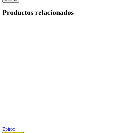
Productos relacionados
Epiroc