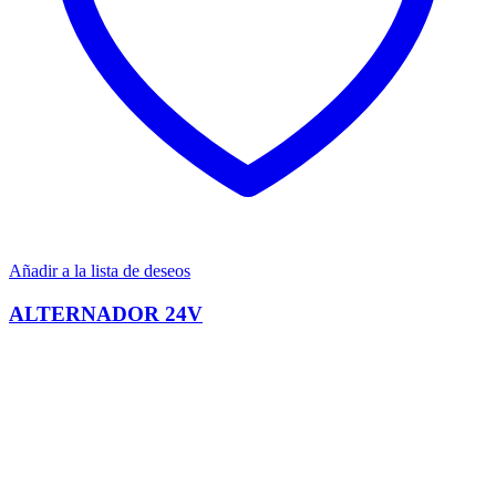
Añadir a la lista de deseos
ALTERNADOR 24V