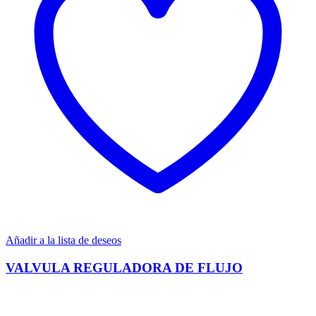
Añadir a la lista de deseos
VALVULA REGULADORA DE FLUJO