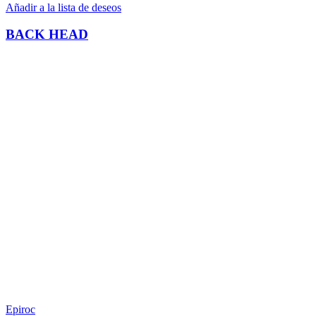
Añadir a la lista de deseos
BACK HEAD
Epiroc