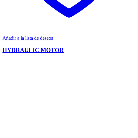
Añadir a la lista de deseos
HYDRAULIC MOTOR