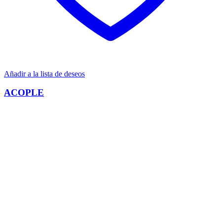
Añadir a la lista de deseos
ACOPLE