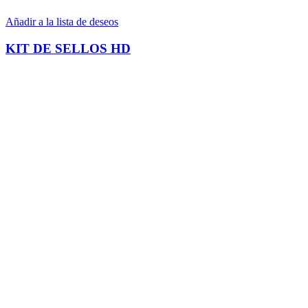
Añadir a la lista de deseos
KIT DE SELLOS HD