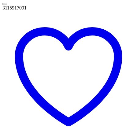
3115917091