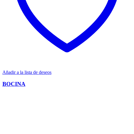
Añadir a la lista de deseos
BOCINA