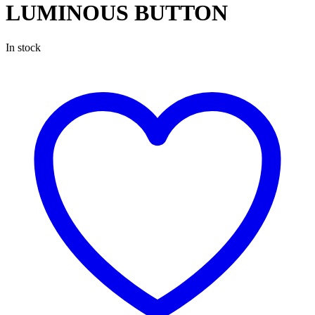
LUMINOUS BUTTON
In stock