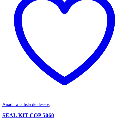
Añadir a la lista de deseos
SEAL KIT COP 5060