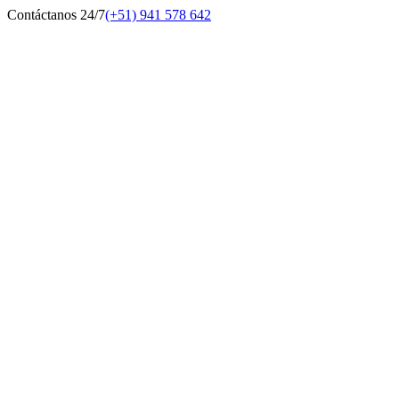
Contáctanos 24/7
(+51) 941 578 642