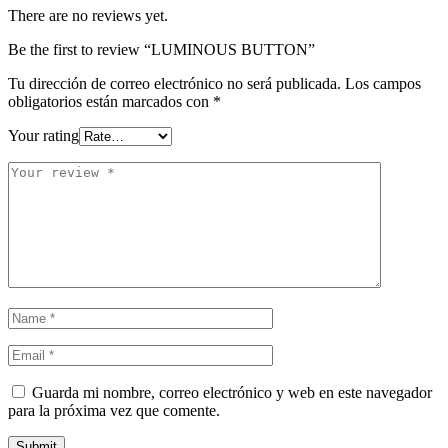
There are no reviews yet.
Be the first to review “LUMINOUS BUTTON”
Tu dirección de correo electrónico no será publicada.
Los campos
obligatorios están marcados con
*
Your rating
Guarda mi nombre, correo electrónico y web en este navegador
para la próxima vez que comente.