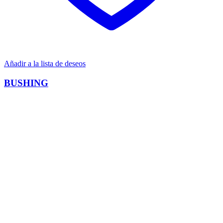
Añadir a la lista de deseos
BUSHING