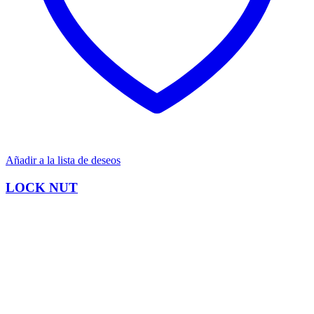
Añadir a la lista de deseos
LOCK NUT