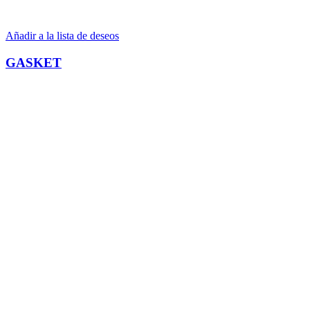
Añadir a la lista de deseos
GASKET