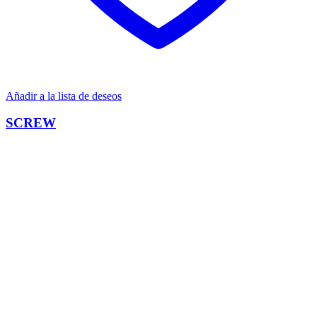
Añadir a la lista de deseos
SCREW