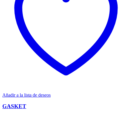
Añadir a la lista de deseos
GASKET