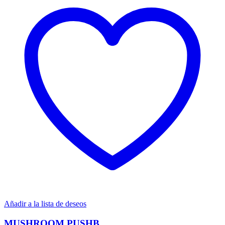
Añadir a la lista de deseos
MUSHROOM PUSHB