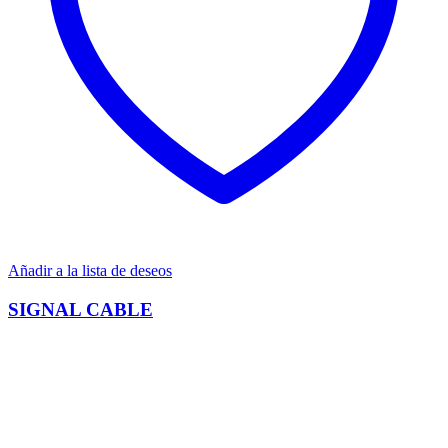
Añadir a la lista de deseos
SIGNAL CABLE