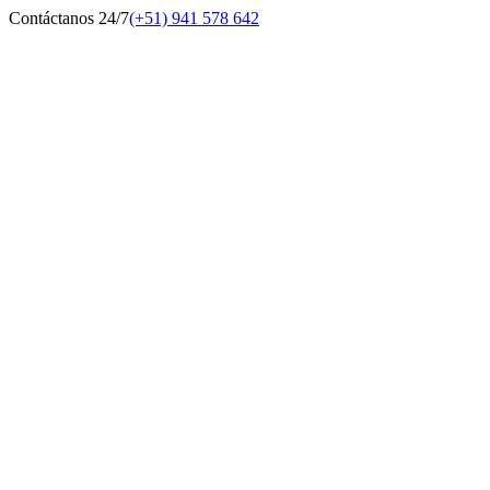
Contáctanos 24/7
(+51) 941 578 642