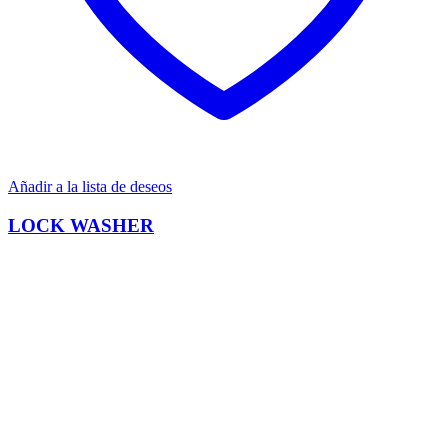
Añadir a la lista de deseos
LOCK WASHER