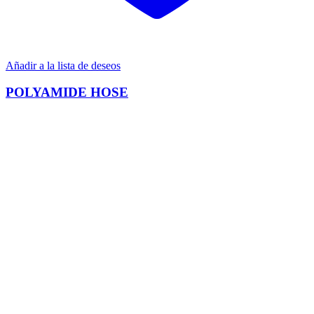
Añadir a la lista de deseos
POLYAMIDE HOSE