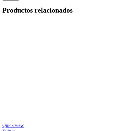
Productos relacionados
Quick view
Epiroc