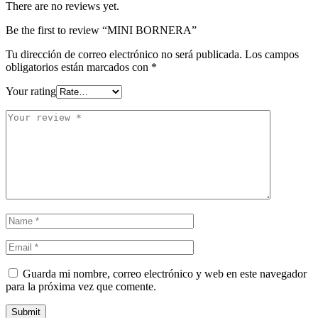
There are no reviews yet.
Be the first to review “MINI BORNERA”
Tu dirección de correo electrónico no será publicada.
Los campos
obligatorios están marcados con
*
Your rating
Guarda mi nombre, correo electrónico y web en este navegador
para la próxima vez que comente.