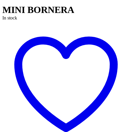
MINI BORNERA
In stock