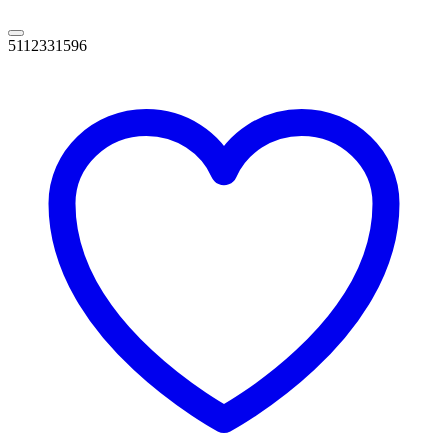
5112331596