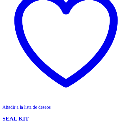
Añadir a la lista de deseos
SEAL KIT