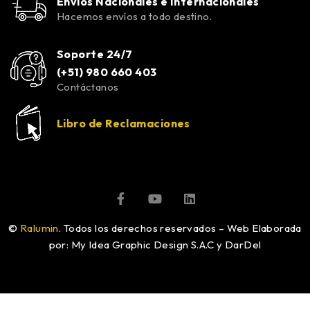
Envíos Nacionales e Internacionales
Hacemos envíos a todo destino.
Soporte 24/7
(+51) 980 660 403
Contáctanos
Libro de Reclamaciones
©
Ralumin
. Todos los derechos reservados – Web Elaborada
por: My Idea Graphic Design S.A.C y DarDel