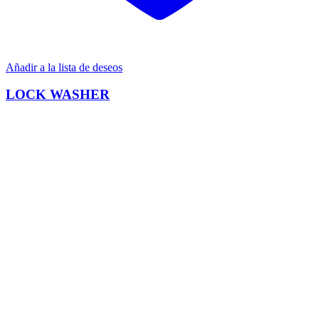
Añadir a la lista de deseos
LOCK WASHER