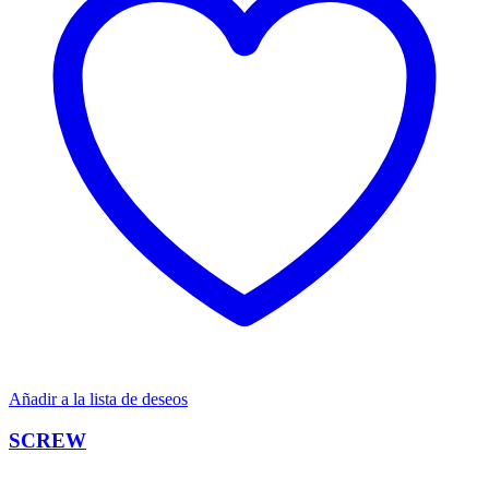
Añadir a la lista de deseos
SCREW