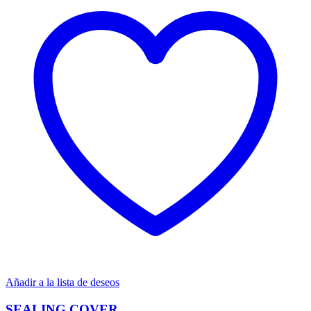
Añadir a la lista de deseos
SEALING COVER