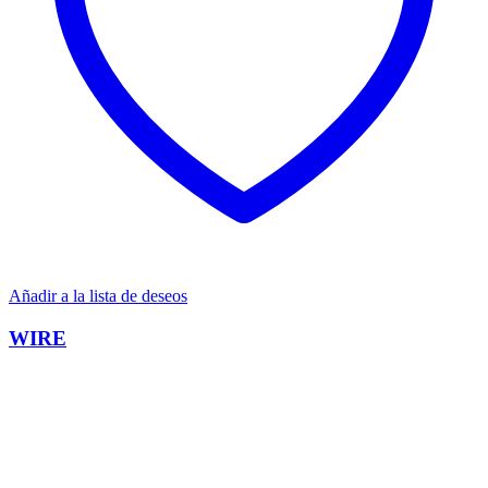
Añadir a la lista de deseos
WIRE