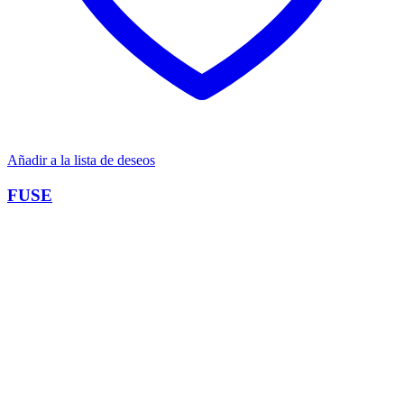
Añadir a la lista de deseos
FUSE