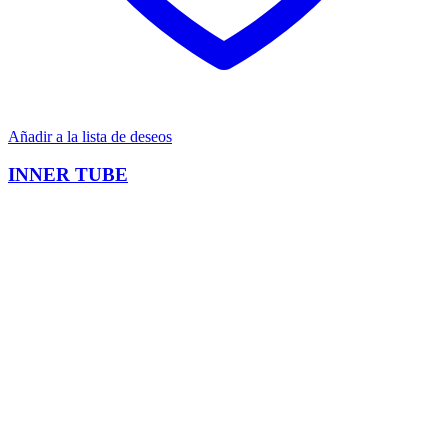
Añadir a la lista de deseos
INNER TUBE