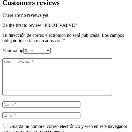
Customers reviews
There are no reviews yet.
Be the first to review “PILOT VALVE”
Tu dirección de correo electrónico no será publicada.
Los campos
obligatorios están marcados con
*
Your rating
Guarda mi nombre, correo electrónico y web en este navegador
para la próxima vez que comente.