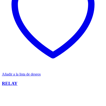
Añadir a la lista de deseos
RELAY