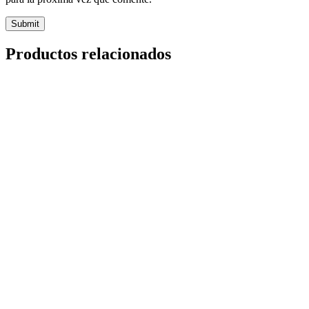
Productos relacionados