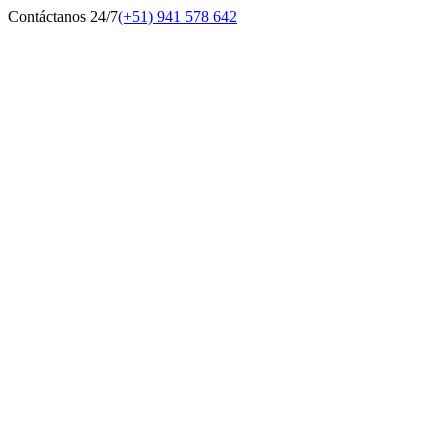
Contáctanos 24/7
(+51) 941 578 642