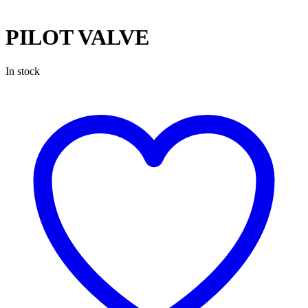
PILOT VALVE
In stock