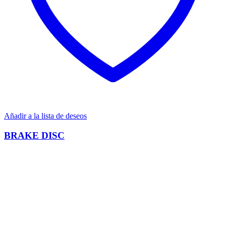
Añadir a la lista de deseos
BRAKE DISC