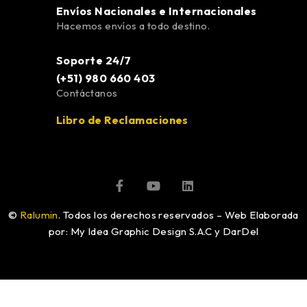
Envíos Nacionales e Internacionales
Hacemos envíos a todo destino.
Soporte 24/7
(+51) 980 660 403
Contáctanos
Libro de Reclamaciones
©
Ralumin
. Todos los derechos reservados – Web Elaborada
por: My Idea Graphic Design S.A.C y DarDel