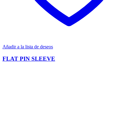
Añadir a la lista de deseos
FLAT PIN SLEEVE