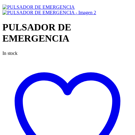
EMERGENCIA
PULSADOR DE
EMERGENCIA
In stock