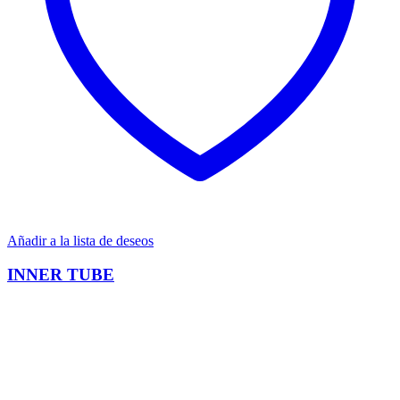
Añadir a la lista de deseos
INNER TUBE