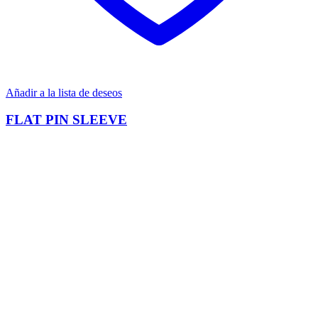
Añadir a la lista de deseos
FLAT PIN SLEEVE