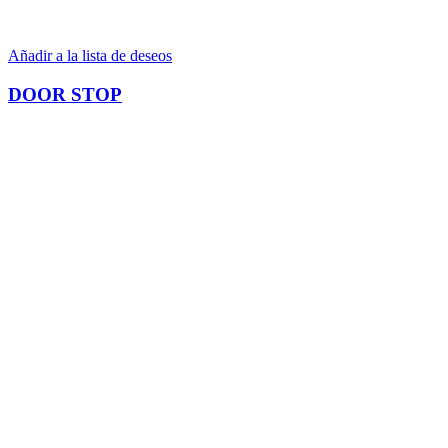
Añadir a la lista de deseos
DOOR STOP