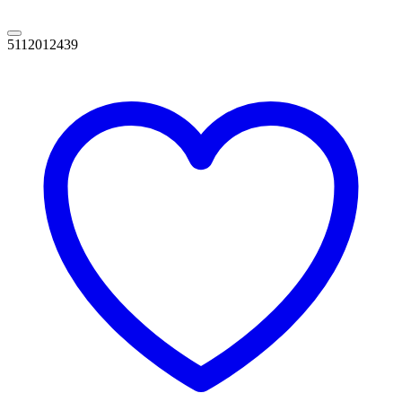
5112012439