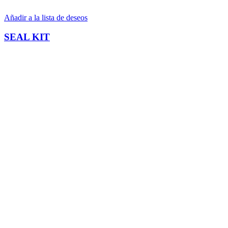
Añadir a la lista de deseos
SEAL KIT