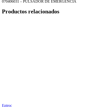
070406031 – PULSADOR DE EMERGENCIA
Productos relacionados
Epiroc