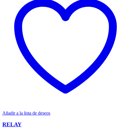
Añadir a la lista de deseos
RELAY