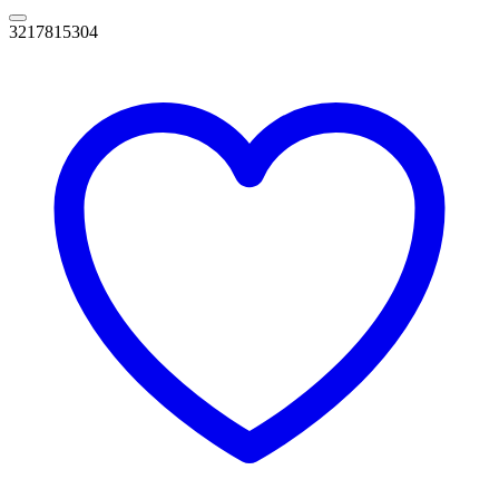
3217815304