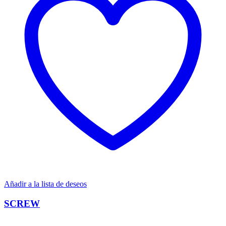
Añadir a la lista de deseos
SCREW