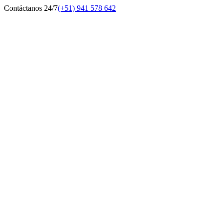
Contáctanos 24/7
(+51) 941 578 642