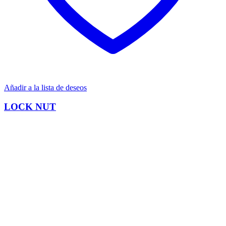
Añadir a la lista de deseos
LOCK NUT