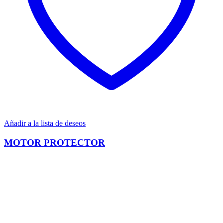
Añadir a la lista de deseos
MOTOR PROTECTOR