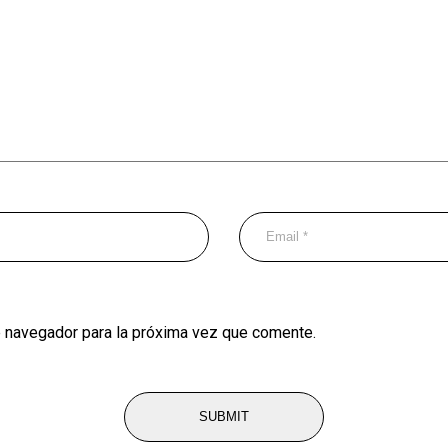
e navegador para la próxima vez que comente.