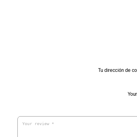
Tu dirección de co
Your