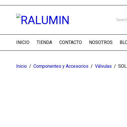
INICIO
TIENDA
CONTACTO
NOSOTROS
BL
Inicio
/
Componentes y Accesorios
/
Válvulas
/
SOL