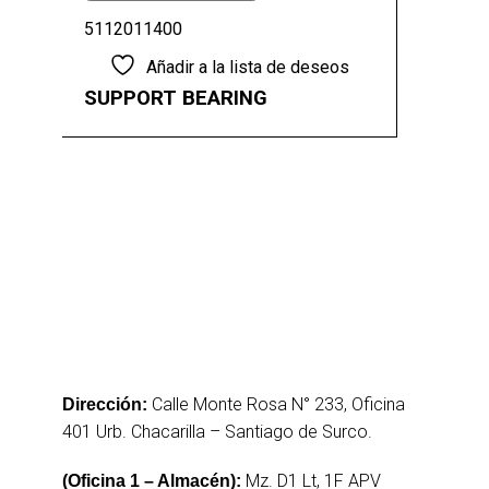
5112011400
Añadir a la lista de deseos
SUPPORT BEARING
Calle Monte Rosa N° 233, Oficina
Dirección:
401 Urb. Chacarilla – Santiago de Surco.
Mz. D1 Lt, 1F APV
(Oficina 1 – Almacén):