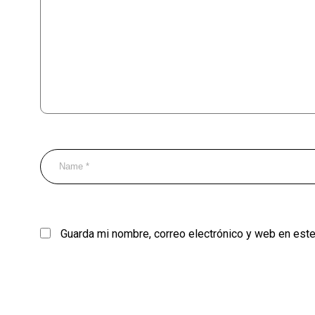
Guarda mi nombre, correo electrónico y web en est