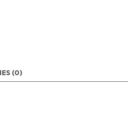
ES (0)