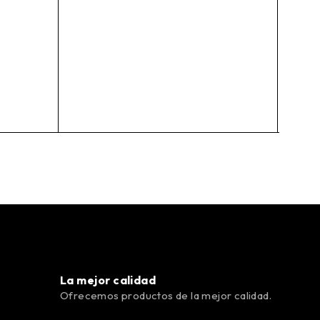
La mejor calidad
Ofrecemos productos de la mejor calidad.