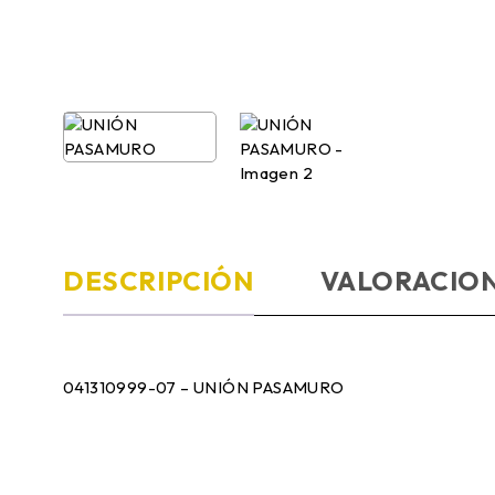
DESCRIPCIÓN
VALORACION
041310999-07 – UNIÓN PASAMURO