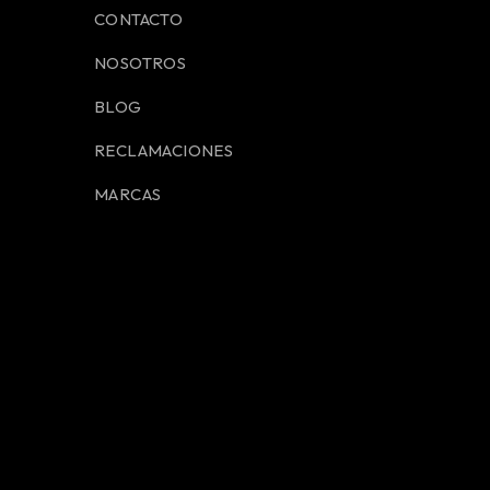
CONTACTO
NOSOTROS
BLOG
RECLAMACIONES
MARCAS