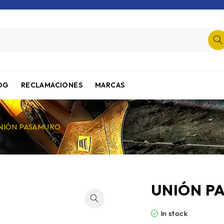
OG
RECLAMACIONES
MARCAS
NIÓN PASAMURO
UNIÓN P
In stock