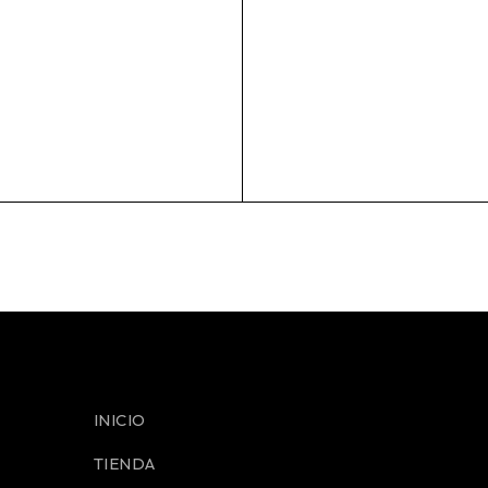
INICIO
TIENDA