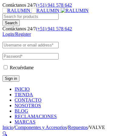
Contáctanos 24/7
(+51) 941 578 642
Contáctanos 24/7
(+51) 941 578 642
Login/Register
Recuérdame
INICIO
TIENDA
CONTACTO
NOSOTROS
BLOG
RECLAMACIONES
MARCAS
Inicio
/
Componentes y Accesorios
/
Repuestos
/
VALVE
🔍