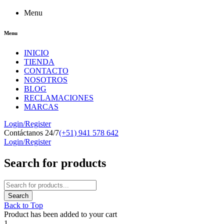
Menu
Menu
INICIO
TIENDA
CONTACTO
NOSOTROS
BLOG
RECLAMACIONES
MARCAS
Login/Register
Contáctanos 24/7
(+51) 941 578 642
Login/Register
Search for products
Back to Top
Product has been added to your cart
1