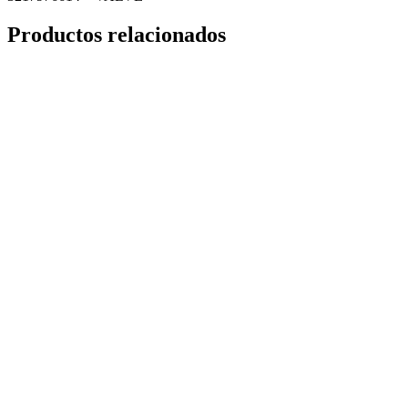
Productos relacionados