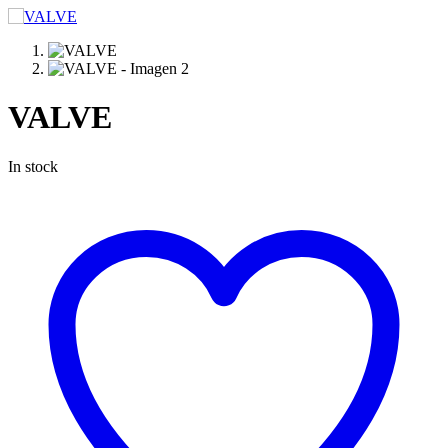
VALVE
In stock