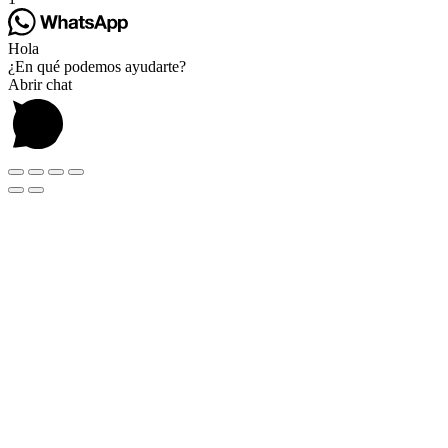
Hola
¿En qué podemos ayudarte?
Abrir chat