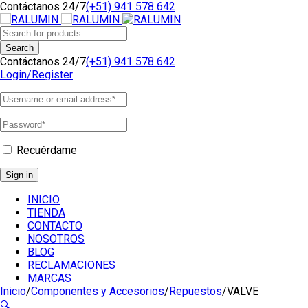
Contáctanos 24/7
(+51) 941 578 642
Contáctanos 24/7
(+51) 941 578 642
Login/Register
Recuérdame
INICIO
TIENDA
CONTACTO
NOSOTROS
BLOG
RECLAMACIONES
MARCAS
Inicio
/
Componentes y Accesorios
/
Repuestos
/
VALVE
🔍