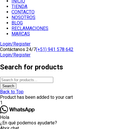
INICIO
TIENDA
CONTACTO
NOSOTROS
BLOG
RECLAMACIONES
MARCAS
Login/Register
Contáctanos 24/7
(+51) 941 578 642
Login/Register
Search for products
Back to Top
Product has been added to your cart
1
Hola
¿En qué podemos ayudarte?
Abrir chat