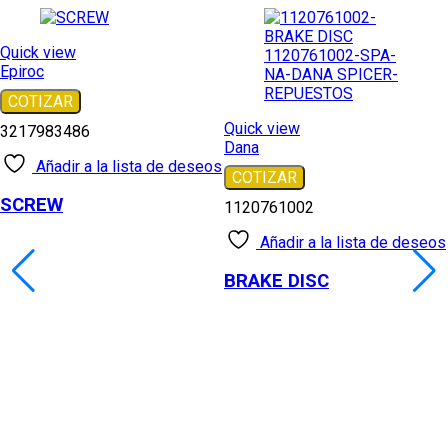
Quick view
Epiroc
COTIZAR
Quick view
3217983486
Dana
Añadir a la lista de deseos
COTIZAR
SCREW
1120761002
Añadir a la lista de deseos
BRAKE DISC