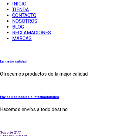
INICIO
TIENDA
CONTACTO
NOSOTROS
BLOG
RECLAMACIONES
MARCAS
La mejor calidad
Ofrecemos productos de la mejor calidad.
Envíos Nacionales e Internacionales
Hacemos envíos a todo destino.
Soporte 24/7