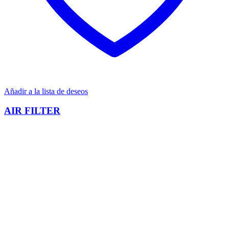
Añadir a la lista de deseos
AIR FILTER