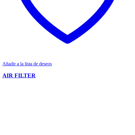
Añadir a la lista de deseos
AIR FILTER