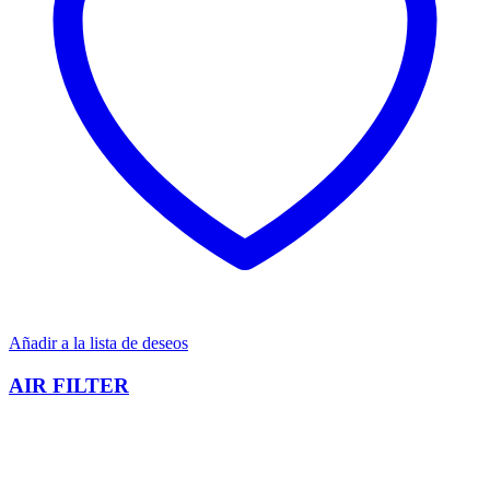
Añadir a la lista de deseos
AIR FILTER