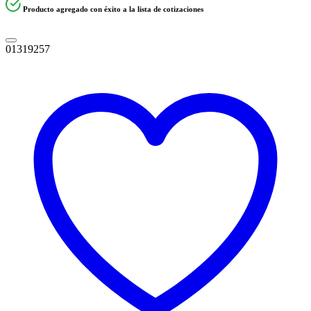
Producto agregado con éxito a la lista de cotizaciones
01319257