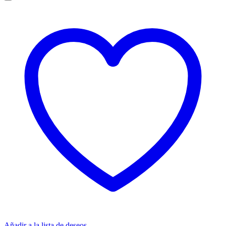
Añadir a la lista de deseos