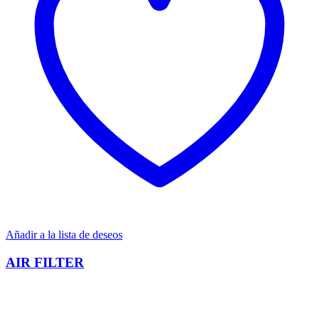
Añadir a la lista de deseos
AIR FILTER