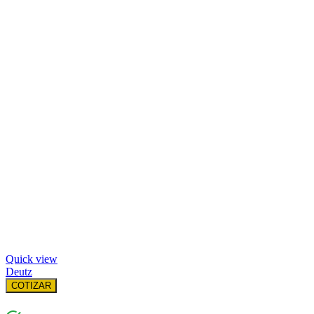
Quick view
Deutz
COTIZAR