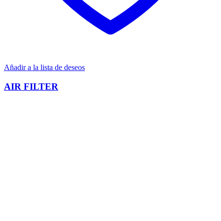
Añadir a la lista de deseos
AIR FILTER