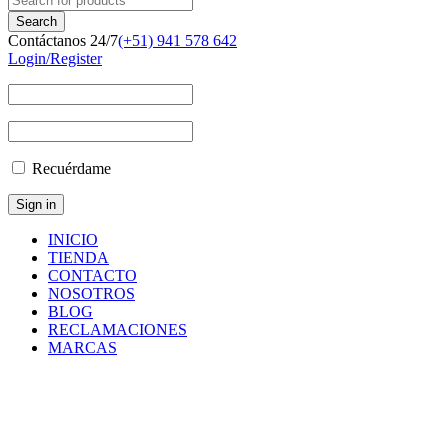
Contáctanos 24/7
(+51) 941 578 642
Login/Register
Recuérdame
INICIO
TIENDA
CONTACTO
NOSOTROS
BLOG
RECLAMACIONES
MARCAS
Componentes
y