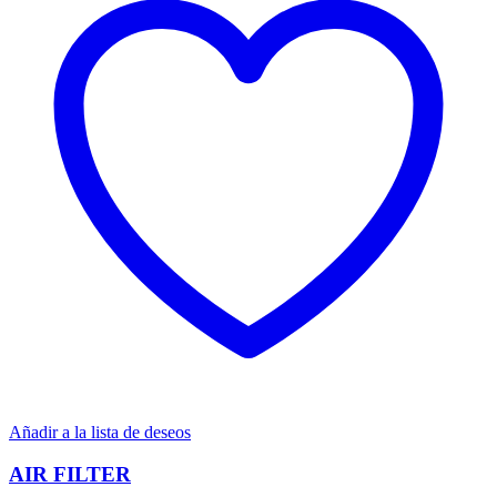
Añadir a la lista de deseos
AIR FILTER