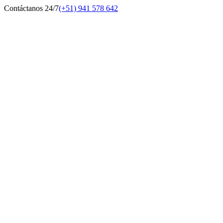
Contáctanos 24/7
(+51) 941 578 642