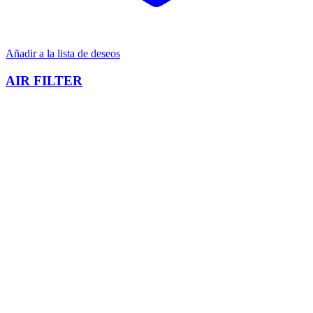
Añadir a la lista de deseos
AIR FILTER