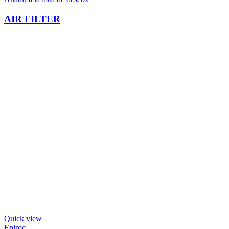
AIR FILTER
Quick view
Epiroc