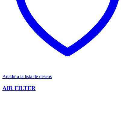
Añadir a la lista de deseos
AIR FILTER