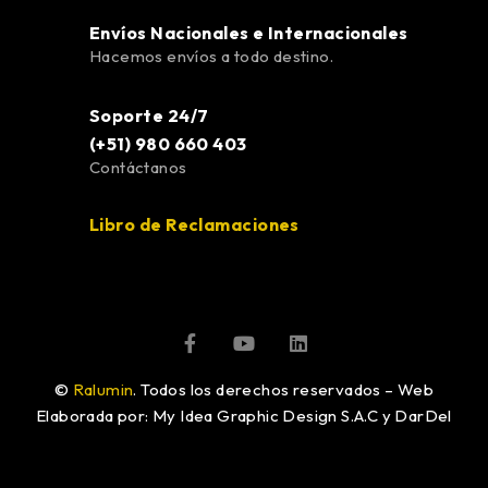
Envíos Nacionales e Internacionales
Hacemos envíos a todo destino.
Soporte 24/7
(+51) 980 660 403
Contáctanos
Libro de Reclamaciones
©
Ralumin
. Todos los derechos reservados – Web
Elaborada por: My Idea Graphic Design S.A.C y DarDel