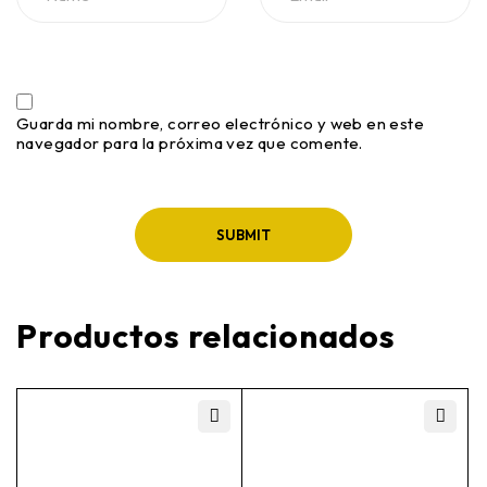
Guarda mi nombre, correo electrónico y web en este
navegador para la próxima vez que comente.
Productos relacionados