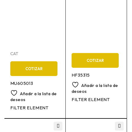
CAT
COTIZAR
COTIZAR
HF35315
MU605013
Añadir a la lista de
deseos
Añadir a la lista de
deseos
FILTER ELEMENT
FILTER ELEMENT