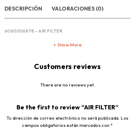
DESCRIPCIÓN
VALORACIONES (0)
6060006878 – AIR FILTER
Show More
Customers reviews
There are no reviews yet.
Be the first to review “AIR FILTER”
Tu dirección de correo electrónico no será publicada.
Los
campos obligatorios están marcados con
*