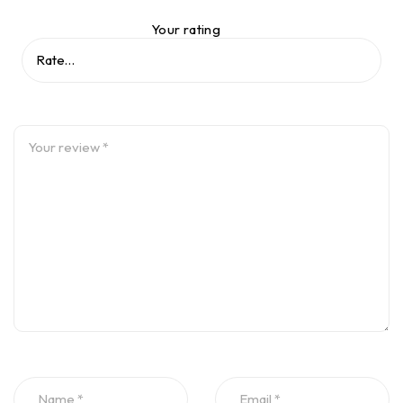
Your rating